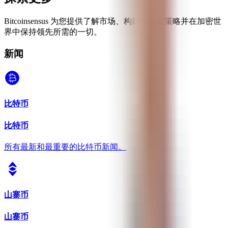
Bitcoinsensus 为您提供了解市场、构建更智能策略并在加密世
界中保持领先所需的一切。
新闻
比特币
比特币
所有最新和最重要的比特币新闻。
山寨币
山寨币