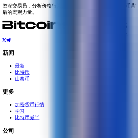
资深交易员，分析价格行为、市场趋势以及比特币和山寨币背
后的宏观力量。
新闻
最新
比特币
山寨币
更多
加密货币行情
学习
比特币减半
公司