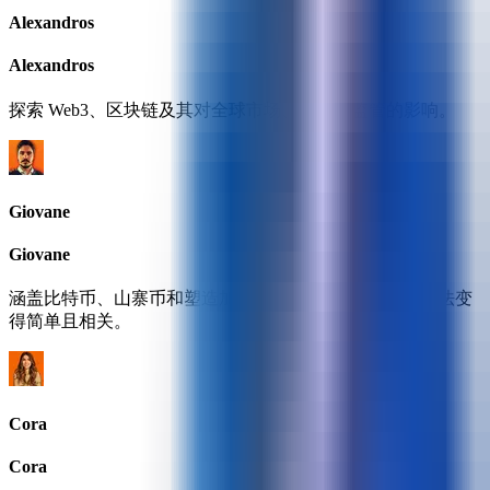
Alexandros
Alexandros
探索 Web3、区块链及其对全球市场、政策和监管的影响。
Giovane
Giovane
涵盖比特币、山寨币和塑造加密未来的力量 — 让复杂想法变
得简单且相关。
Cora
Cora