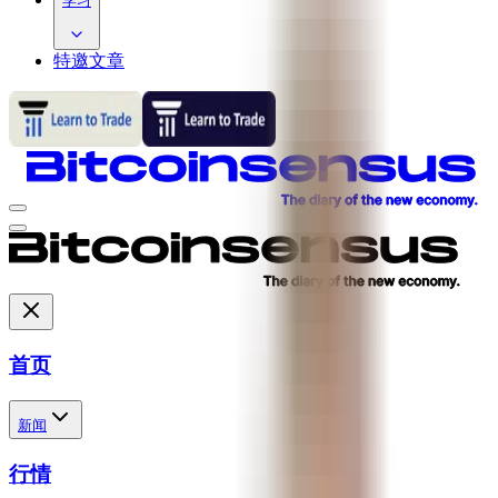
学习
特邀文章
首页
新闻
行情