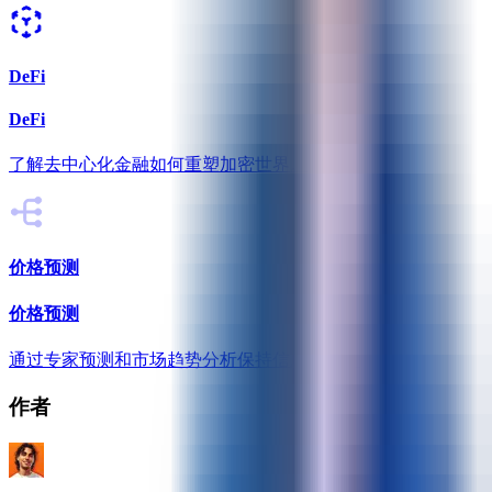
DeFi
DeFi
了解去中心化金融如何重塑加密世界。
价格预测
价格预测
通过专家预测和市场趋势分析保持信息灵通。
作者