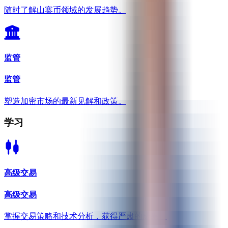
随时了解山寨币领域的发展趋势。
监管
监管
塑造加密市场的最新见解和政策。
学习
高级交易
高级交易
掌握交易策略和技术分析，获得严肃的成果。