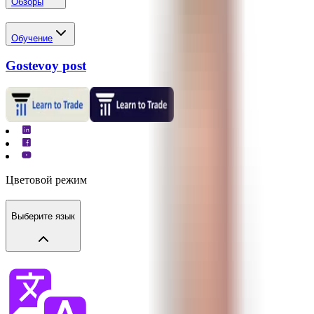
Обзоры
Обучение
Gostevoy post
Цветовой режим
Выберите язык