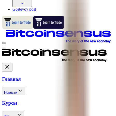
Gostevoy post
Главная
Новости
Курсы