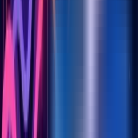
Ucz się
Zaawansowany Trading
Zaawansowany Trading
Opanuj strategie tradingowe i analizę techniczną dla poważnych
rezultatów.
DeFi
DeFi
Odkryj, jak zdecentralizowane finanse przekształcają świat krypto.