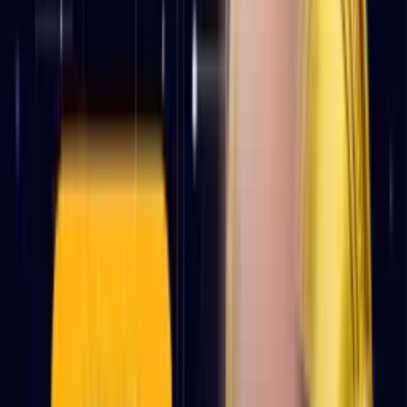
USD lub więcej?
Jeśli ostatnio obserwowałeś wykresy DeFi, Avantis (AVNT)
prawdopodobnie przykuł twoją uwagę.
By
Francesco
October 16, 2025
|
12
Mins read
Price-predictions
Prognoza ceny Flare 2030: Czy FLR osiągnie 0,13
USD?
Nie każdego tygodnia projekt taki jak Flare Network ponownie
kradnie światło reflektorów - a jednak oto jesteśmy. Notowany na
poziomie oko [...]
By
Francesco
October 11, 2025
|
14
Mins read
Price-predictions