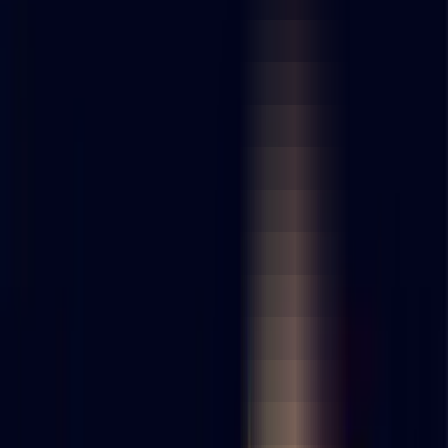
Artykuły gościnne
Strona główna
Wiadomości
Kursy