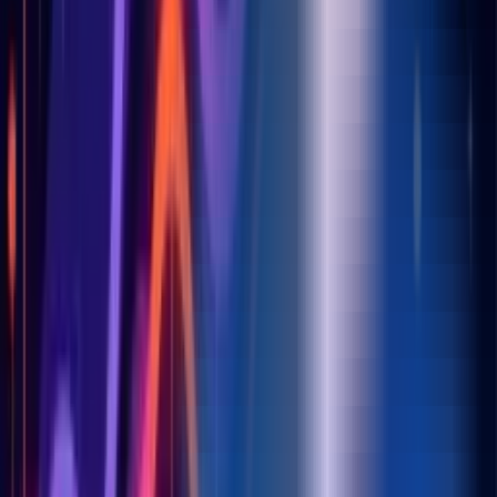
Bitcoin
Bitcoin
Wszystkie najnowsze i najważniejsze wiadomości o Bitcoinie.
Altcoiny
Altcoiny
Bądź na bieżąco z trendami i rozwojem w przestrzeni altcoinów.
Regulacje
Regulacje
Najnowsze spostrzeżenia i polityki kształtujące rynek krypto.