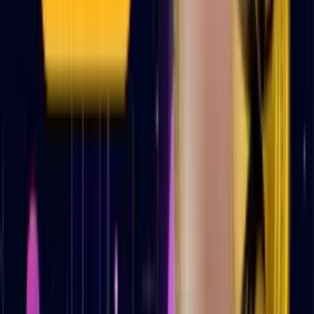
Prognoza cen Bio Protocol na lata 2025-2030:
prognoza długoterminowa
Obecnie Bio Protocol (BIO) notowany jest na poziomie około 0,17
USD, osiągając szczyt krótko po premierze 23 sierpnia 2025 r., na
poziomie [...]
By
Francesco
September 20, 2025
|
0
Mins read
Price-predictions
Prognoza World Liberty Financial Coin na lata
2025-2030: Czy WLFI wzrośnie?
World Liberty Financial (WLFI) szybko przyciągnęła uwagę
entuzjastów kryptowalut. Obecnie notowany w okolicach 0,20
USD, WLFI wykazał już [...]
By
Francesco
September 13, 2025
|
0
Mins read