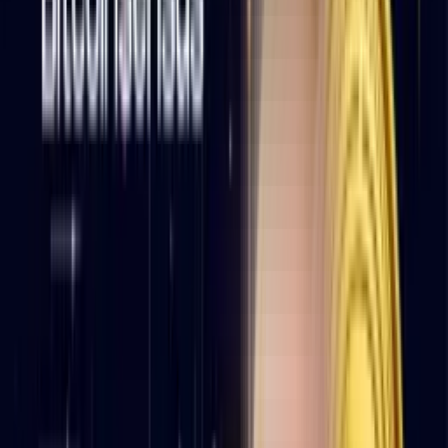
Prognozy Cen
Załaduj więcej
Price-predictions
Prognoza ceny kryptowaluty Melania na lata 2025-
2030: czy wzrośnie?
Melania Coin to jeden z najnowszych tokenów memów, który
zyskuje uwagę na rynku kryptowalut. Napędzany politycznym
szumem i wirusowymi cyk [...]
By
Francesco
December 4, 2025
|
17
Mins read
Price-predictions
Prognoza ceny Avantis 2030: Czy Avantis osiągnie 6