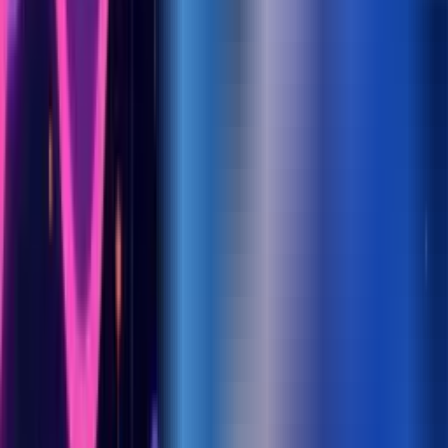
Giovane
Pokrywa Bitcoin, altcoiny i siły kształtujące przyszłość krypto —
czyniąc złożone idee prostymi i istotnymi.
Cora
Cora
Doświadczony trader analizujący akcję cenową, trendy rynkowe i
siły makro stojące za Bitcoinem i altcoinami.
Aktualności
Najnowsze