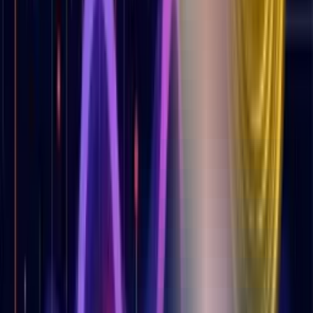
Więcej wiadomości
Popularne
Prognoza ceny kryptowaluty Melania na lata 2025-2030: czy
wzrośnie?
December 4, 2025
Prognoza ceny Flare 2030: Czy FLR osiągnie 0,13 USD?
October 11, 2025
Prognoza cen Bio Protocol na lata 2025-2030: prognoza
długoterminowa
September 20, 2025
Prognoza World Liberty Financial Coin na lata 2025-2030: Czy
WLFI wzrośnie?
September 13, 2025