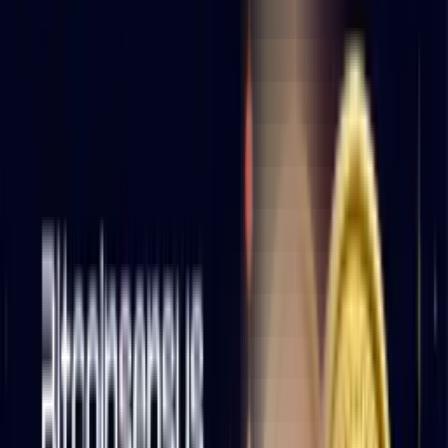
Recenzje
Edukacja
Artykuły gościnne
Tryb kolorów
Wybierz język
/
Learn
/
Price-predictions