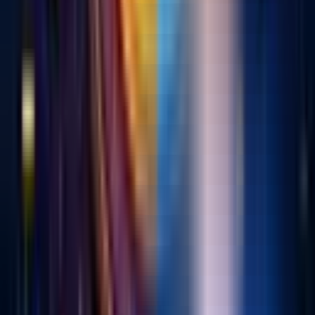
Best Crypto Swap Platforms 2025: Comprehensive Guide
October 28, 2024
Więcej wiadomości
Learn how to trade
with clarity, not confusion
Start Here
Trading education is not financial advice, and offers no guaranteed
outcomes. Please visit the website for full terms and conditions
Odkrywaj Więcej
Bitcoinsensus dostarcza Ci wszystko, czego potrzebujesz, aby
zrozumieć rynki, budować mądrzejsze strategie i być na czele świata
krypto.
Wiadomości