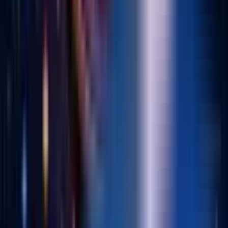
Bitcoin
Bitcoin
Wszystkie najnowsze i najważniejsze wiadomości o Bitcoinie.
Altcoiny
Altcoiny
Bądź na bieżąco z trendami i rozwojem w przestrzeni altcoinów.
Regulacje