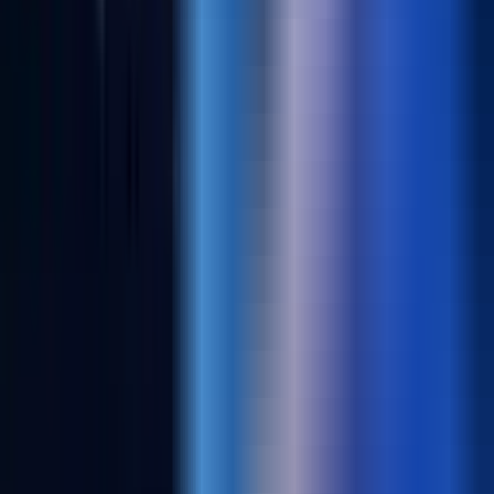
Giovane
Giovane
Pokrywa Bitcoin, altcoiny i siły kształtujące przyszłość krypto —
czyniąc złożone idee prostymi i istotnymi.
Cora
Cora
Doświadczony trader analizujący akcję cenową, trendy rynkowe i
siły makro stojące za Bitcoinem i altcoinami.