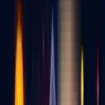
Recenzje
Edukacja
Artykuły gościnne
Tryb kolorów
Wybierz język
/
Learn
/
Exchanges