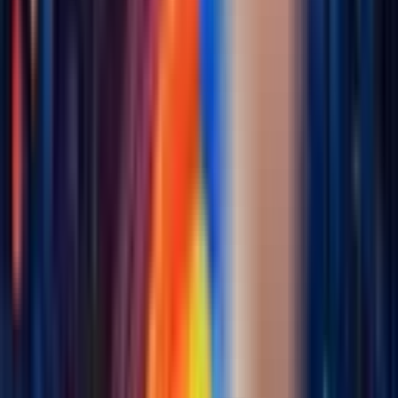
Exchanges
Best Crypto Payment Gateways for Businesses
If you ask your neighbor if he knows about crypto, there’s a good
chance he’ll tell you about the time he made a few bucks owning
Bitcoin. [...]
By
Giovane
July 20, 2025
|
8
Mins read
Exchanges
Bybit Mobile App Review: Features, Pros, and Cons
Today, you'll get a clear and complete Bybit mobile app review.
Let's clarify upfront: there's no need to separately consider a Bybit
app [...]
By
Alexandros
July 14, 2025
|
8
Mins read
Exchanges