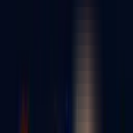
Artykuły gościnne
Strona główna
Wiadomości
Kursy