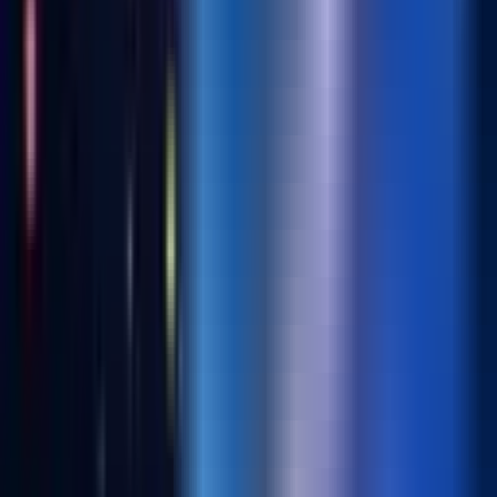
Prognozy kursów
Prognozy kursów
Bądź na bieżąco z eksperckimi prognozami i analizami trendów
rynkowych.
Autorzy
Alexandros
Alexandros
Bada Web3, blockchain i ich wpływ na globalne rynki, polityki i
regulacje.